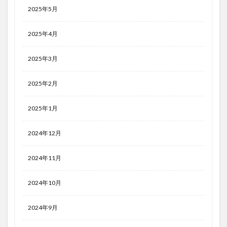
2025年5月
2025年4月
2025年3月
2025年2月
2025年1月
2024年12月
2024年11月
2024年10月
2024年9月