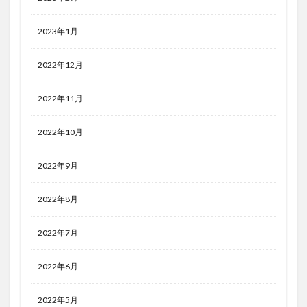
2023年1月
2022年12月
2022年11月
2022年10月
2022年9月
2022年8月
2022年7月
2022年6月
2022年5月