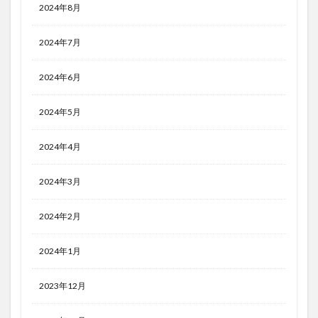
2024年8月
2024年7月
2024年6月
2024年5月
2024年4月
2024年3月
2024年2月
2024年1月
2023年12月