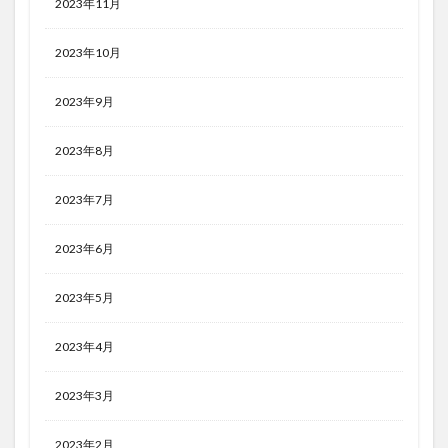
2023年11月
2023年10月
2023年9月
2023年8月
2023年7月
2023年6月
2023年5月
2023年4月
2023年3月
2023年2月