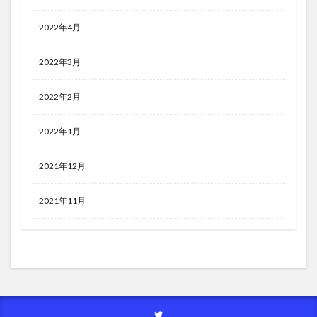
2022年4月
2022年3月
2022年2月
2022年1月
2021年12月
2021年11月