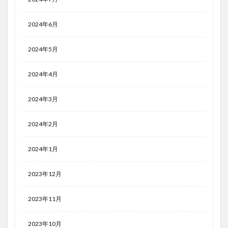
2024年6月
2024年5月
2024年4月
2024年3月
2024年2月
2024年1月
2023年12月
2023年11月
2023年10月