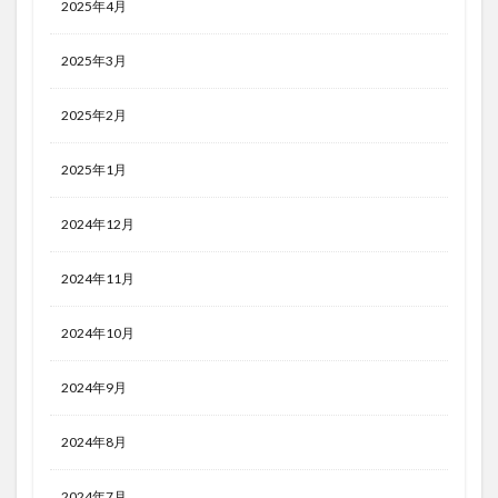
2025年4月
2025年3月
2025年2月
2025年1月
2024年12月
2024年11月
2024年10月
2024年9月
2024年8月
2024年7月