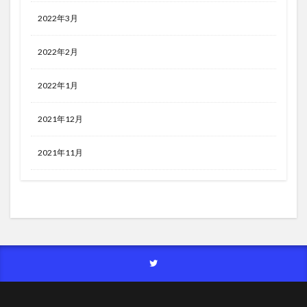
2022年3月
2022年2月
2022年1月
2021年12月
2021年11月