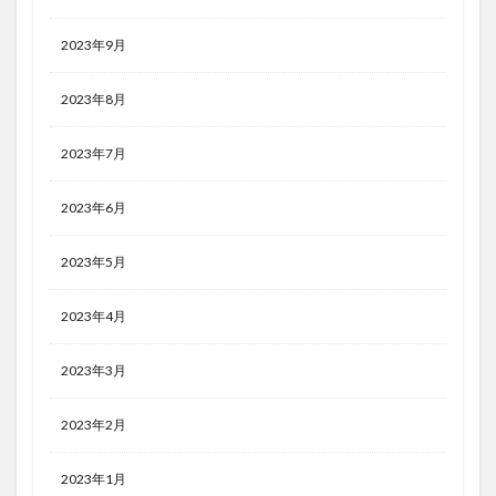
2023年9月
2023年8月
2023年7月
2023年6月
2023年5月
2023年4月
2023年3月
2023年2月
2023年1月