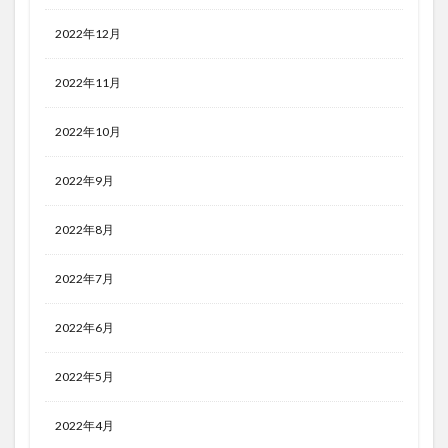
2022年12月
2022年11月
2022年10月
2022年9月
2022年8月
2022年7月
2022年6月
2022年5月
2022年4月