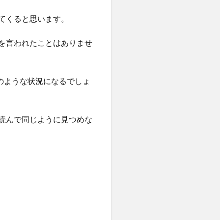
てくると思います。
を言われたことはありませ
のような状況になるでしょ
読んで同じように見つめな