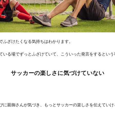
でふざけたくなる気持ちはわかります。
ている場でずっとふざけていて、こういった発言をするという
サッカーの楽しさに気づけていない
びに親御さんが気づき、もっとサッカーの楽しさを伝えていけ