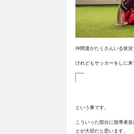
仲間達がたくさんいる状況
けれどもサッカーをしに来
という事です。
こういった部分に指導者並
とが大切だと思います。