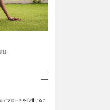
事は、
るアプローチを心掛けるこ