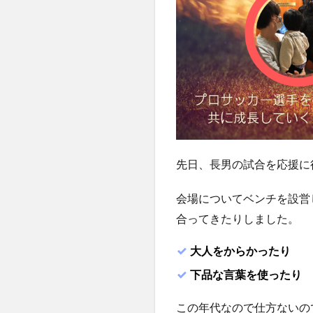
先日、長男の試合を応援に
会場についてベンチを設営
合ってきたりしました。
大人をからかったり
下品な言葉を使ったり
この年代なので仕方ないの