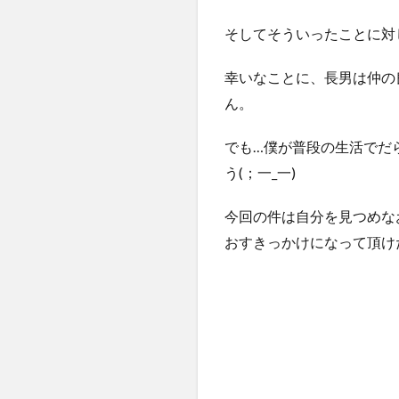
そしてそういったことに対
幸いなことに、長男は仲の
ん。
でも…僕が普段の生活でだ
う(；一_一)
今回の件は自分を見つめな
おすきっかけになって頂けたら