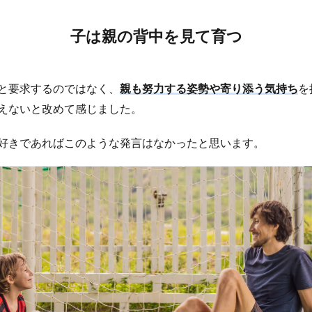
子は親の背中を見て育つ
と要求するのではなく、
親も努力する姿勢や寄り添う気持ち
を
えないと改めて感じました。
好きであればこのような発言はなかったと思います。