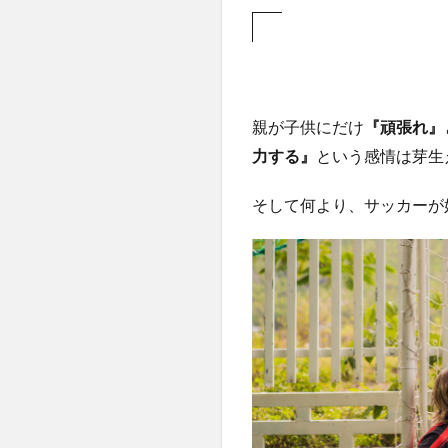
親が子供にだけ
『頑張れ』
力する』
という感情は芽生
そして何より、サッカーが