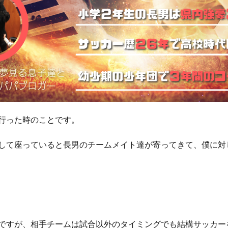
行った時のことです。
して座っていると長男のチームメイト達が寄ってきて、僕に対
ですが、相手チームは試合以外のタイミングでも結構サッカー