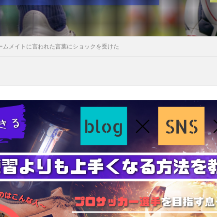
のチームメイトに言われた言葉にショックを受けた