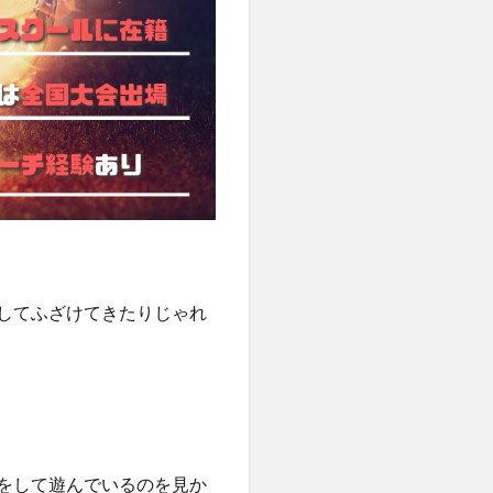
してふざけてきたりじゃれ
をして遊んでいるのを見か