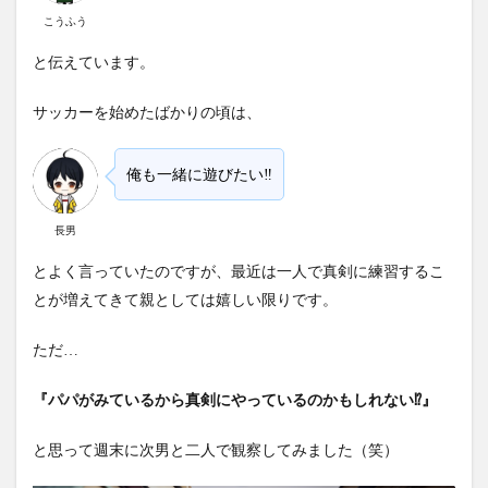
こうふう
と伝えています。
サッカーを始めたばかりの頃は、
俺も一緒に遊びたい‼
長男
とよく言っていたのですが、最近は一人で真剣に練習するこ
とが増えてきて親としては嬉しい限
りです。
ただ…
『パパがみているから真剣にやっているのかもしれない⁉︎』
と思って週末に次男と二人で観察してみました（笑）