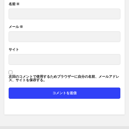
名前
※
メール
※
サイト
次回のコメントで使用するためブラウザーに自分の名前、メールアドレ
ス、サイトを保存する。