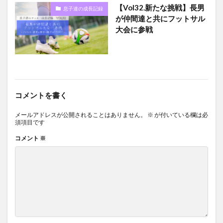
【Vol32.新たな挑戦】長男
息子達の成長記録
が仲間達と共にフットサル
大会に参戦
コメントを書く
メールアドレスが公開されることはありません。
※
が付いている欄は必
須項目です
コメント
※