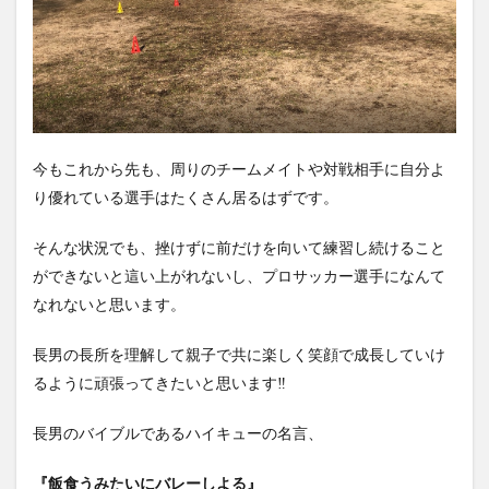
今もこれから先も、周りのチームメイトや対戦相手に自分よ
り優れている選手はたくさん居るはずです。
そんな状況でも、挫けずに前だけを向いて練習し続けること
ができないと這い上がれないし、プロサッカー選手になんて
なれないと思います。
長男の長所を理解して親子で共に楽しく笑顔で成長していけ
るように頑張ってきたいと思います‼︎
長男のバイブルであるハイキューの名言、
『飯食うみたいにバレーしよる』