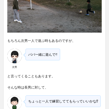
もちろん次男一人で遊ぶ時もあるのですが、
パパ一緒に遊んで‼
次男
と言ってくることもあります。
そんな時は長男に対して、
ちょっと一人で練習しててもらっていいかな⁉