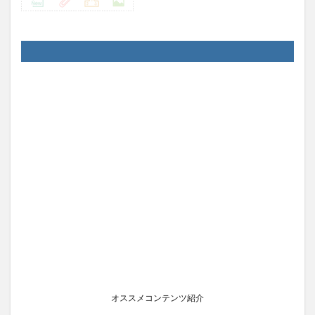
オススメコンテンツ紹介