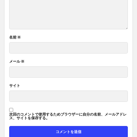
名前
※
メール
※
サイト
次回のコメントで使用するためブラウザーに自分の名前、メールアドレ
ス、サイトを保存する。