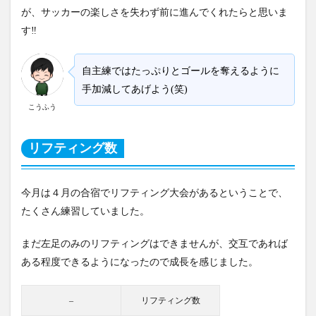
が、サッカーの楽しさを失わず前に進んでくれたらと思いま
す‼
自主練ではたっぷりとゴールを奪えるように
手加減してあげよう(笑)
こうふう
リフティング数
今月は４月の合宿でリフティング大会があるということで、
たくさん練習していました。
まだ左足のみのリフティングはできませんが、交互であれば
ある程度できるようになったので成長を感じました。
–
リフティング数