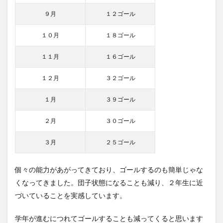
９月
１２ゴール
１０月
１８ゴール
１１月
１６ゴール
１２月
３２ゴール
１月
３９ゴール
２月
３０ゴール
３月
２５ゴール
個々の能力があがってきており、ゴールするのも簡単じゃな
くなってきました。団子状態になることも減り、２年生に近
づいていることを実感しています。
学年が進むにつれてゴールすることも減ってくると思います