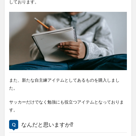
しております。
また、新たな自主練アイテムとしてあるものを購入しまし
た。
サッカーだけでなく勉強にも役立つアイテムとなっておりま
す。
なんだと思いますか⁉