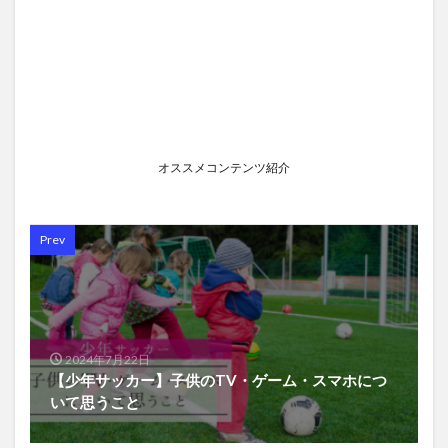
オススメコンテンツ紹介
Prev
2024年7月22日
【少年サッカー】子供のTV・ゲーム・スマホにつ
いて思うこと