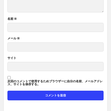
名前
※
メール
※
サイト
次回のコメントで使用するためブラウザーに自分の名前、メールアドレ
ス、サイトを保存する。