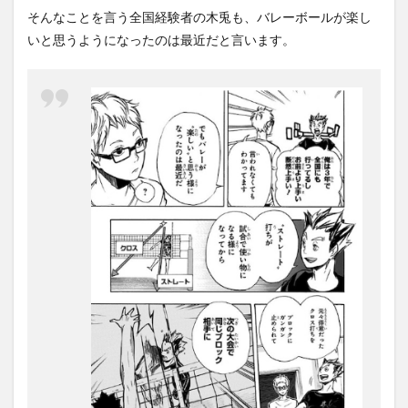
そんなことを言う全国経験者の木兎も、バレーボールが楽し
いと思うようになったのは最近だと言います。