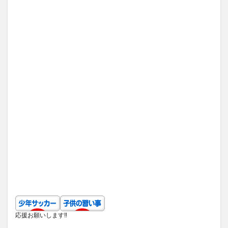
応援お願いします‼