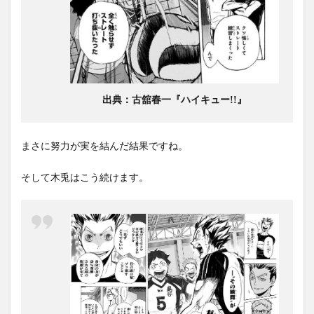
出典：古舘春一『ハイキュー!!』
まさに努力が実を結んだ結果ですね。
そして木兎はこう続けます。